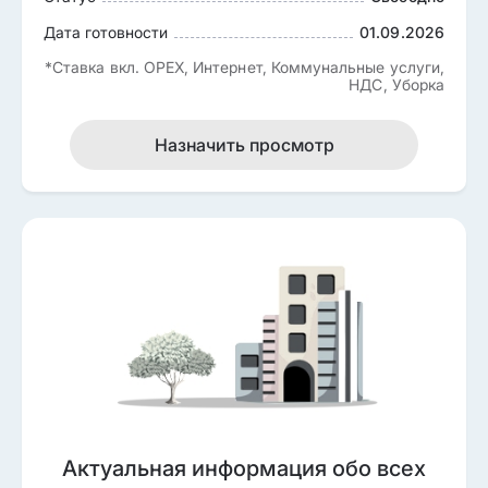
Дата готовности
01.09.2026
*Ставка вкл. OPEX, Интернет, Коммунальные услуги,
НДС, Уборка
Назначить просмотр
Актуальная информация обо всех