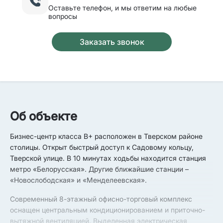
Оставьте телефон, и мы ответим на любые
вопросы
Заказать звонок
Об объекте
Бизнес-центр класса B+ расположен в Тверском районе
столицы. Открыт быстрый доступ к Садовому кольцу,
Тверской улице. В 10 минутах ходьбы находится станция
метро «Белорусская». Другие ближайшие станции –
«Новослободская» и «Менделеевская».
Современный 8-этажный офисно-торговый комплекс
оснащен центральным кондиционированием и приточно-
вытяжной вентиляцией. Выделенная электрическая