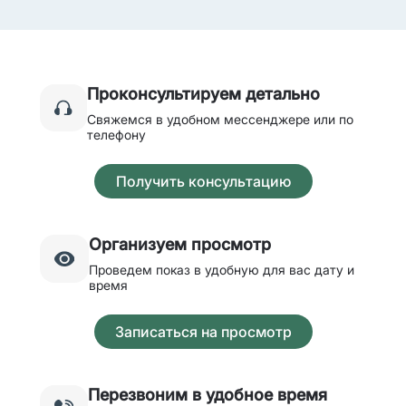
Проконсультируем детально
Свяжемся в удобном мессенджере или по
телефону
Получить консультацию
Организуем просмотр
Проведем показ в удобную для вас дату и
время
Записаться на просмотр
Перезвоним в удобное время