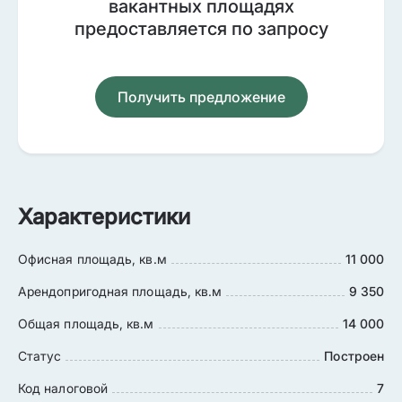
вакантных площадях
предоставляется по запросу
Получить предложение
Характеристики
Офисная площадь, кв.м
11 000
Арендопригодная площадь, кв.м
9 350
Общая площадь, кв.м
14 000
Статус
Построен
Код налоговой
7