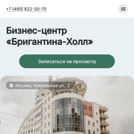
+7 (495) 822-30-70
Бизнес-центр
«Бригантина-Холл»
Записаться на просмотр
Москва, Новолесная ул., 2