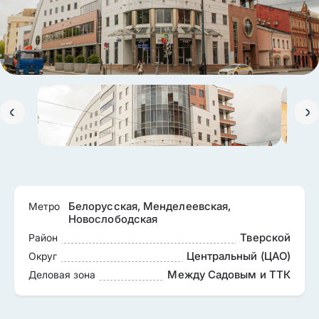
Белорусская, Менделеевская,
Метро
Новослободская
Тверской
Район
Центральный (ЦАО)
Округ
Между Садовым и ТТК
Деловая зона