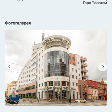
Гарс Телеком
Фотогалерея